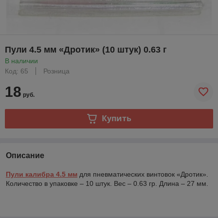
Пули 4.5 мм «Дротик» (10 штук) 0.63 г
В наличии
Код: 65
Розница
18
руб.
Купить
Описание
Пули калибра 4.5 мм
для пневматических винтовок «Дротик».
Количество в упаковке – 10 штук. Вес – 0.63 гр. Длина – 27 мм.