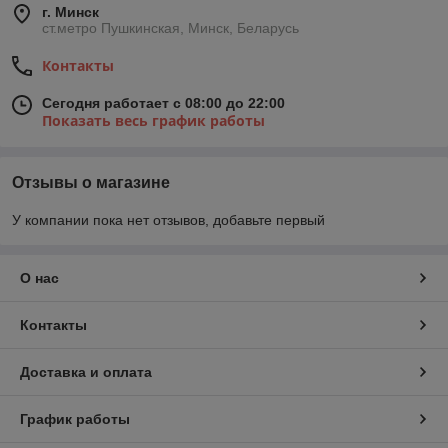
г. Минск
ст.метро Пушкинская, Минск, Беларусь
Контакты
Сегодня работает с 08:00 до 22:00
Показать весь график работы
Отзывы о магазине
У компании пока нет отзывов, добавьте первый
О нас
Контакты
Доставка и оплата
График работы