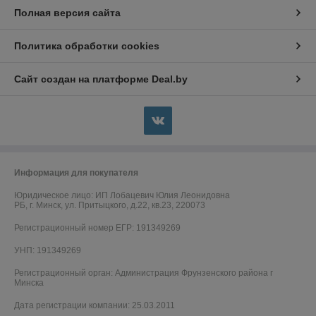
Полная версия сайта
Политика обработки cookies
Сайт создан на платформе Deal.by
Информация для покупателя
Юридическое лицо:
ИП Лобацевич Юлия Леонидовна
РБ, г. Минск, ул. Притыцкого, д.22, кв.23, 220073
Регистрационный номер ЕГР: 191349269
УНП: 191349269
Регистрационный орган: Администрация Фрунзенского района г
Минска
Дата регистрации компании: 25.03.2011