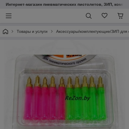
Интернет-магазин пневматических пистолетов, ЗИП, компл
Товары и услуги
Аксессуары/комплектующие/ЗИП для 