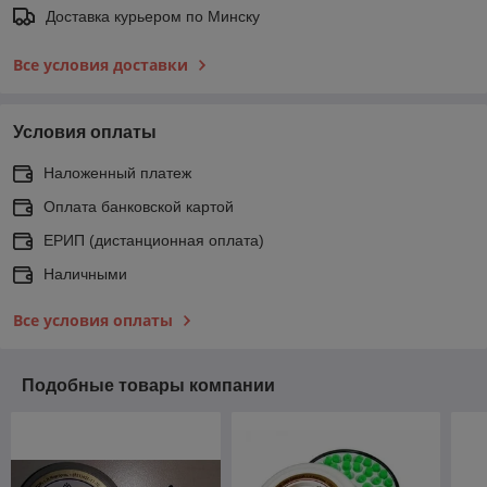
Доставка курьером по Минску
Все условия доставки
Условия оплаты
Наложенный платеж
Оплата банковской картой
ЕРИП (дистанционная оплата)
Наличными
Все условия оплаты
Подобные товары компании