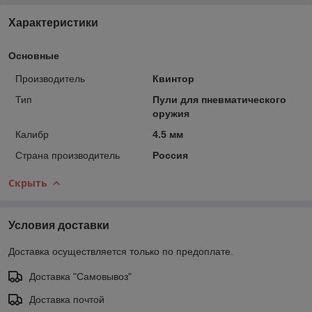
Характеристики
Основные
Производитель
Квинтор
Тип
Пули для пневматического
оружия
Калибр
4.5 мм
Страна производитель
Россия
Скрыть
Условия доставки
Доставка осуществляется только по предоплате.
Доставка "Самовывоз"
Доставка почтой