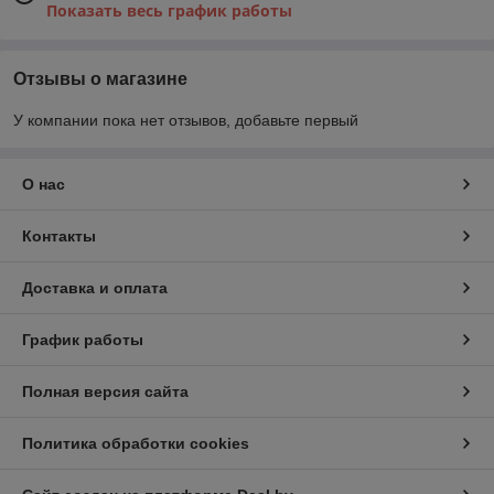
Показать весь график работы
Отзывы о магазине
У компании пока нет отзывов, добавьте первый
О нас
Контакты
Доставка и оплата
График работы
Полная версия сайта
Политика обработки cookies