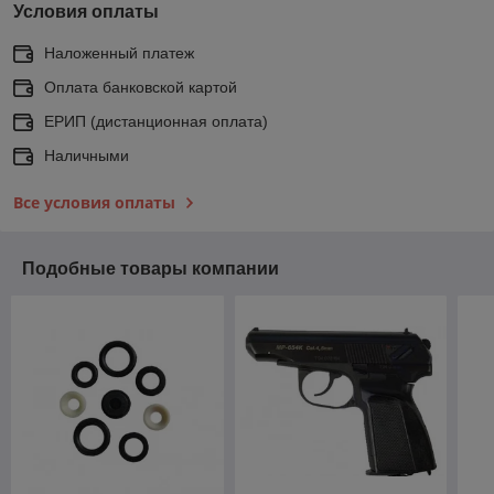
Условия оплаты
Наложенный платеж
Оплата банковской картой
ЕРИП (дистанционная оплата)
Наличными
Все условия оплаты
Подобные товары компании