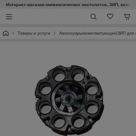
Интернет-магазин пневматических пистолетов, ЗИП, компл
Товары и услуги
Аксессуары/комплектующие/ЗИП для 