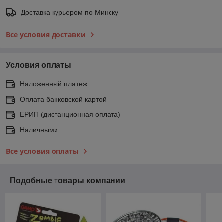
Доставка курьером по Минску
Все условия доставки
Условия оплаты
Наложенный платеж
Оплата банковской картой
ЕРИП (дистанционная оплата)
Наличными
Все условия оплаты
Подобные товары компании