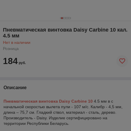
Пневматическая винтовка Daisy Carbine 10 кал.
4.5 мм
Нет в наличии
Розница
184
руб.
Описание
Пневматическая винтовка Daisy Carbine 10
4.5 мм в с
начальной скоростью вылета пули - 107 м/с. Калибр - 4,5 мм,
длина – 75,7 см. Гладкий ствол, материал - сталь, дерево.
Производитель - Daisy. Изделие сертифицировано на
территории Республики Беларусь.