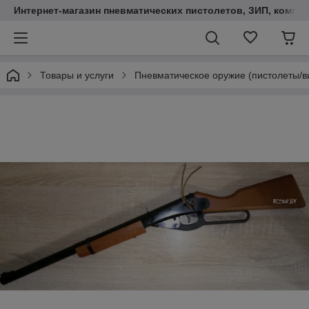
Интернет-магазин пневматических пистолетов, ЗИП, компл
Товары и услуги
Пневматическое оружие (пистолеты/в