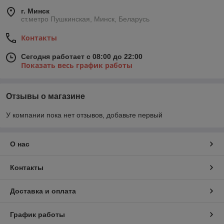
г. Минск
ст.метро Пушкинская, Минск, Беларусь
Контакты
Сегодня работает с 08:00 до 22:00
Показать весь график работы
Отзывы о магазине
У компании пока нет отзывов, добавьте первый
О нас
Контакты
Доставка и оплата
График работы