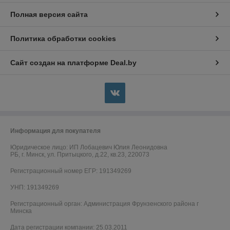
Полная версия сайта
Политика обработки cookies
Сайт создан на платформе Deal.by
Информация для покупателя
Юридическое лицо:
ИП Лобацевич Юлия Леонидовна
РБ, г. Минск, ул. Притыцкого, д.22, кв.23, 220073
Регистрационный номер ЕГР: 191349269
УНП: 191349269
Регистрационный орган: Администрация Фрунзенского района г
Минска
Дата регистрации компании: 25.03.2011