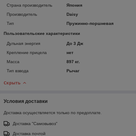
Страна производитель
Япония
Производитель
Daisy
Тип
Пружинно-поршневая
Пользовательские характеристики
Дульная энергия
До 3 Дж
Крепление прицела
нет
Масса
897 кг.
Тип взвода
Рычаг
Скрыть
Условия доставки
Доставка осуществляется только по предоплате.
Доставка "Самовывоз"
Доставка почтой