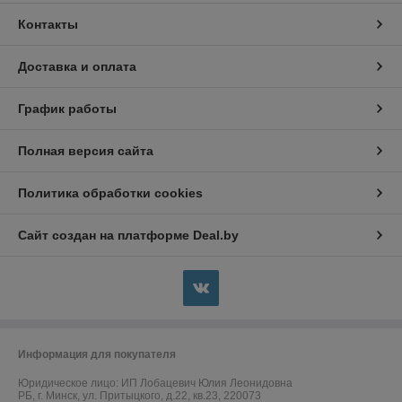
Контакты
Доставка и оплата
График работы
Полная версия сайта
Политика обработки cookies
Сайт создан на платформе Deal.by
Информация для покупателя
Юридическое лицо:
ИП Лобацевич Юлия Леонидовна
РБ, г. Минск, ул. Притыцкого, д.22, кв.23, 220073