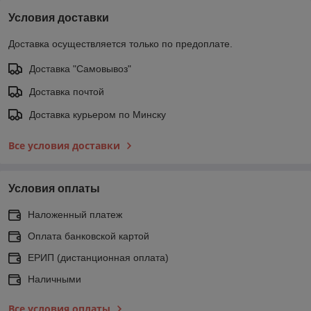
Условия доставки
Доставка осуществляется только по предоплате.
Доставка "Самовывоз"
Доставка почтой
Доставка курьером по Минску
Все условия доставки
Условия оплаты
Наложенный платеж
Оплата банковской картой
ЕРИП (дистанционная оплата)
Наличными
Все условия оплаты