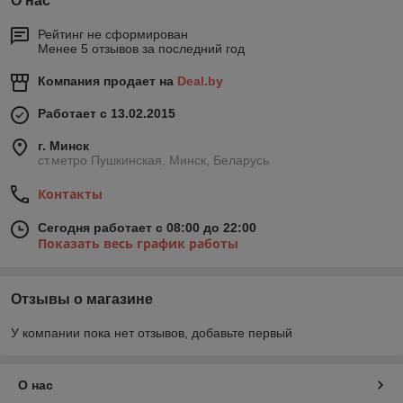
О нас
Рейтинг не сформирован
Менее 5 отзывов за последний год
Компания продает на
Deal.by
Работает с 13.02.2015
г. Минск
ст.метро Пушкинская, Минск, Беларусь
Контакты
Сегодня работает с 08:00 до 22:00
Показать весь график работы
Отзывы о магазине
У компании пока нет отзывов, добавьте первый
О нас