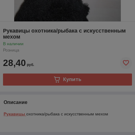
Рукавицы охотника/рыбака с искусственным
мехом
В наличии
Розница
28,40
руб.
Купить
Описание
Рукавицы
охотника/рыбака с искусственным мехом