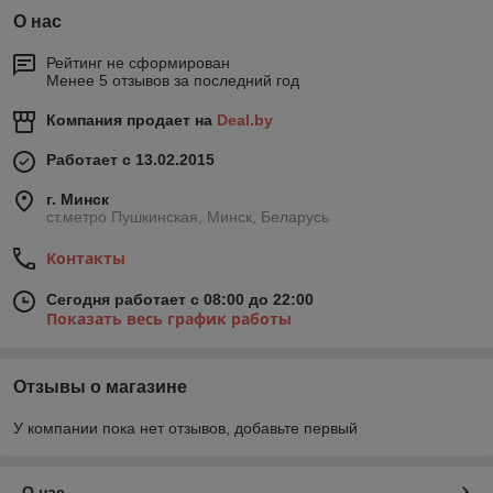
О нас
Рейтинг не сформирован
Менее 5 отзывов за последний год
Компания продает на
Deal.by
Работает с 13.02.2015
г. Минск
ст.метро Пушкинская, Минск, Беларусь
Контакты
Сегодня работает с 08:00 до 22:00
Показать весь график работы
Отзывы о магазине
У компании пока нет отзывов, добавьте первый
О нас