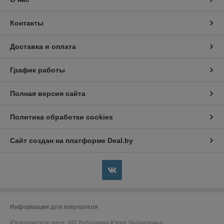
Контакты
Доставка и оплата
График работы
Полная версия сайта
Политика обработки cookies
Сайт создан на платформе Deal.by
Информация для покупателя
Юридическое лицо:
ИП Лобацевич Юлия Леонидовна