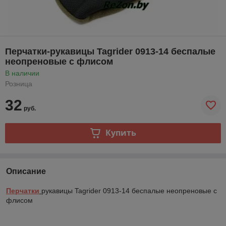
Перчатки-рукавицы Tagrider 0913-14 беспалые
неопреновые с флисом
В наличии
Розница
32
руб.
Купить
Описание
Перчатки
рукавицы Tagrider 0913-14 беспалые неопреновые с
флисом