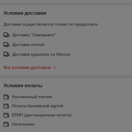
Условия доставки
Доставка осуществляется только по предоплате.
Доставка "Самовывоз"
Доставка почтой
Доставка курьером по Минску
Все условия доставки
Условия оплаты
Наложенный платеж
Оплата банковской картой
ЕРИП (дистанционная оплата)
Наличными