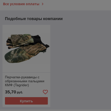
Все условия оплаты
Подобные товары компании
Перчатки-рукавицы с
обрезанными пальцами
КМФ (Tagrider)
35,70
руб.
Купить