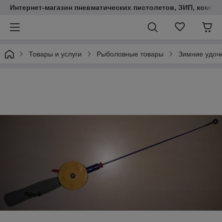
Интернет-магазин пневматических пистолетов, ЗИП, компл
Товары и услуги
Рыболовные товары
Зимние удоч