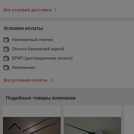
Все условия доставки
Условия оплаты
Наложенный платеж
Оплата банковской картой
ЕРИП (дистанционная оплата)
Наличными
Все условия оплаты
Подобные товары компании