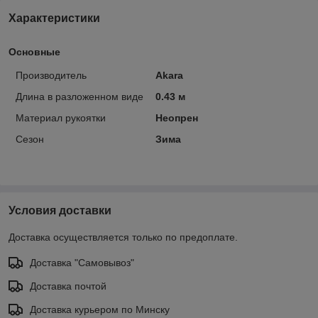
Характеристики
Основные
Производитель
Akara
Длина в разложенном виде
0.43 м
Материал рукоятки
Неопрен
Сезон
Зима
Условия доставки
Доставка осуществляется только по предоплате.
Доставка "Самовывоз"
Доставка почтой
Доставка курьером по Минску