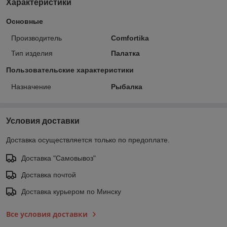
Характеристики
Основные
Производитель
Comfortika
Тип изделия
Палатка
Пользовательские характеристики
Назначение
Рыбалка
Условия доставки
Доставка осуществляется только по предоплате.
Доставка "Самовывоз"
Доставка почтой
Доставка курьером по Минску
Все условия доставки