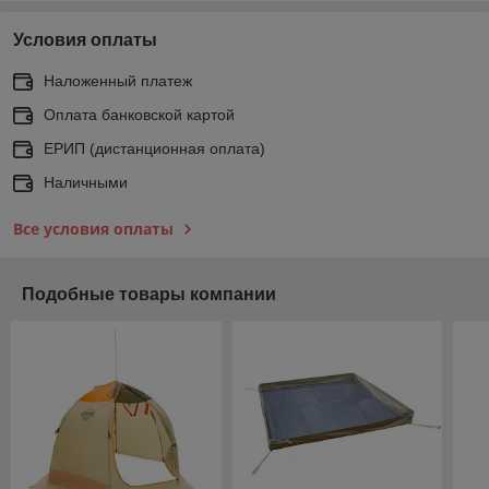
Условия оплаты
Наложенный платеж
Оплата банковской картой
ЕРИП (дистанционная оплата)
Наличными
Все условия оплаты
Подобные товары компании