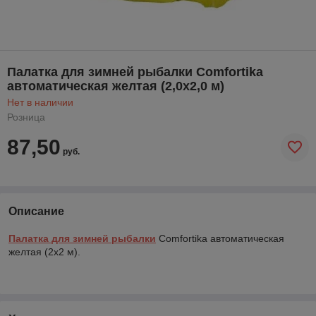
Палатка для зимней рыбалки Comfortika
автоматическая желтая (2,0х2,0 м)
Нет в наличии
Розница
87,50
руб.
Описание
Палатка для зимней рыбалки
Comfortika автоматическая
желтая (2х2 м).