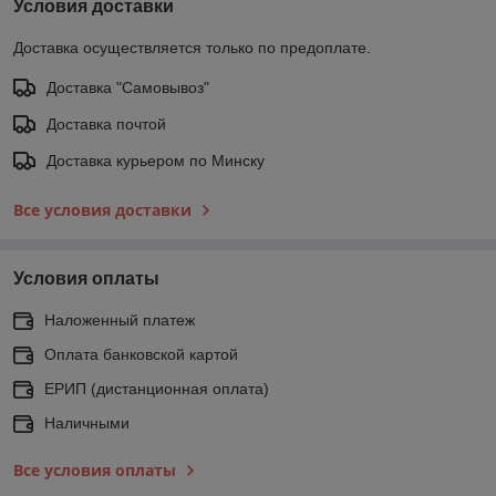
Условия доставки
Доставка осуществляется только по предоплате.
Доставка "Самовывоз"
Доставка почтой
Доставка курьером по Минску
Все условия доставки
Условия оплаты
Наложенный платеж
Оплата банковской картой
ЕРИП (дистанционная оплата)
Наличными
Все условия оплаты