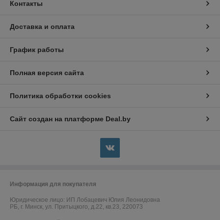
Контакты
Доставка и оплата
График работы
Полная версия сайта
Политика обработки cookies
Сайт создан на платформе Deal.by
Информация для покупателя
Юридическое лицо:
ИП Лобацевич Юлия Леонидовна
РБ, г. Минск, ул. Притыцкого, д.22, кв.23, 220073