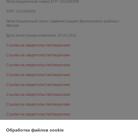
Регистрационный номер ЕГР: 191349269
УНП: 191349269
Регистрационный орган: Администрация Фрунзенского района г
Минска
Дата регистрации компании: 25.03.2011
Ссылка на свидетельство/лицензию
Ссылка на свидетельство/лицензию
Ссылка на свидетельство/лицензию
Ссылка на свидетельство/лицензию
Ссылка на свидетельство/лицензию
Ссылка на свидетельство/лицензию
Ссылка на свидетельство/лицензию
Ссылка на свидетельство/лицензию
Ссылка на свидетельство/лицензию
Обработка файлов cookie
Ссылка на свидетельство/лицензию