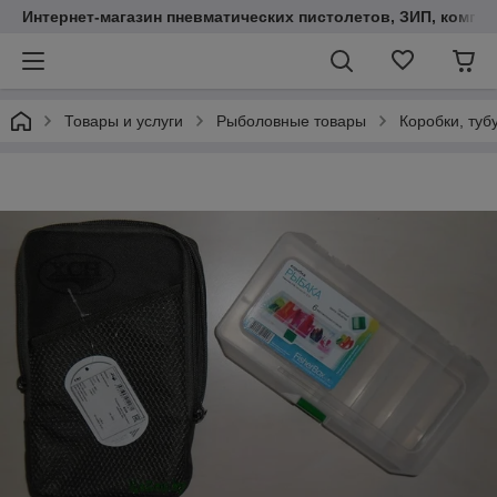
Интернет-магазин пневматических пистолетов, ЗИП, компл
Товары и услуги
Рыболовные товары
Коробки, туб