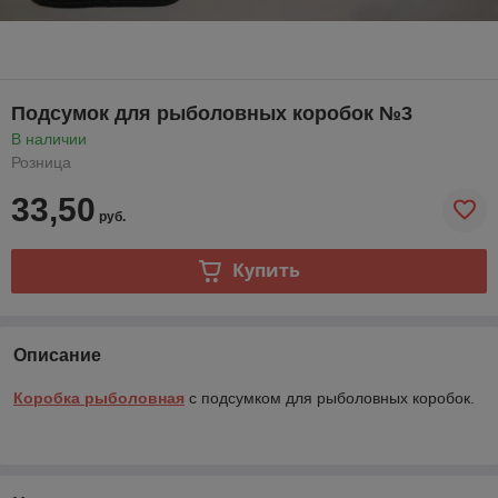
Подсумок для рыболовных коробок №3
В наличии
Розница
33,50
руб.
Купить
Описание
Коробка рыболовная
с подсумком для рыболовных коробок.