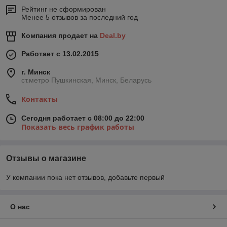
Рейтинг не сформирован
Менее 5 отзывов за последний год
Компания продает на
Deal.by
Работает с 13.02.2015
г. Минск
ст.метро Пушкинская, Минск, Беларусь
Контакты
Сегодня работает с 08:00 до 22:00
Показать весь график работы
Отзывы о магазине
У компании пока нет отзывов, добавьте первый
О нас