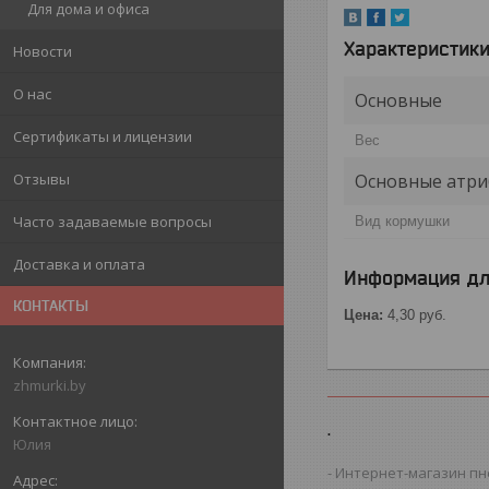
Для дома и офиса
Характеристик
Новости
О нас
Основные
Сертификаты и лицензии
Вес
Основные атри
Отзывы
Часто задаваемые вопросы
Вид кормушки
Доставка и оплата
Информация дл
КОНТАКТЫ
Цена:
4,30
руб.
zhmurki.by
.
Юлия
Интернет-магазин пн