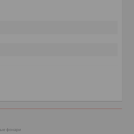
ые фонари