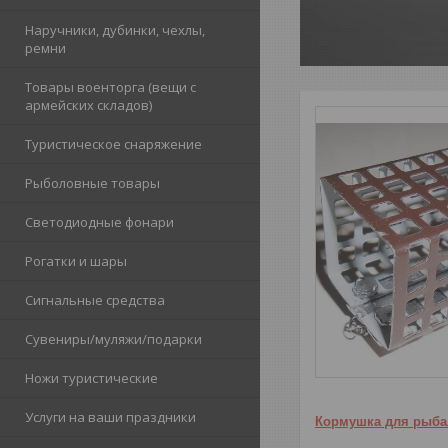
Наручники, дубинки, чехлы,
ремни
Товары военторга (вещи с
армейских складов)
Туристическое снаряжение
Рыболовные товары
Светодиодные фонари
Рогатки и шары
Сигнальные средства
Сувениры/муляжи/подарки
Ножи туристические
Услуги на ваши праздники
Кормушка для рыба