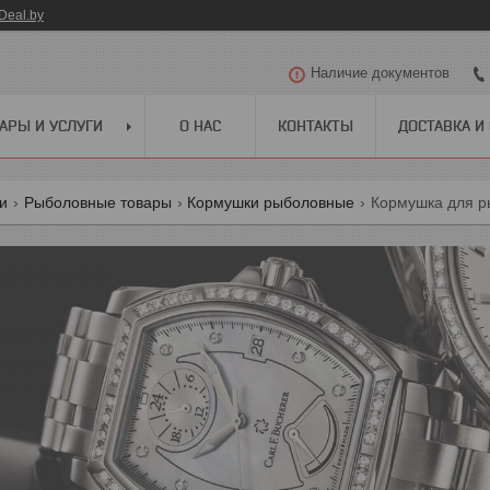
Deal.by
Наличие документов
АРЫ И УСЛУГИ
О НАС
КОНТАКТЫ
ДОСТАВКА И
ги
Рыболовные товары
Кормушки рыболовные
Кормушка для р