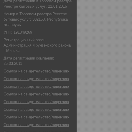
Дата регистрации в Торговом реестре/
Реестре бытовых услуг: 21.01.2016
Номер в Торговом реестре/Реестре
бытовых услуг: 302160, Республика
Беларусь
УНП: 191349269
Регистрационный орган:
Администрация Фрунзенского района
г Минска
Дата регистрации компании:
25.03.2011
Ссылка на свидетельство/лицензию
Ссылка на свидетельство/лицензию
Ссылка на свидетельство/лицензию
Ссылка на свидетельство/лицензию
Ссылка на свидетельство/лицензию
Ссылка на свидетельство/лицензию
Ссылка на свидетельство/лицензию
Ссылка на свидетельство/лицензию