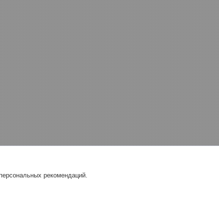
 персональных рекомендаций.