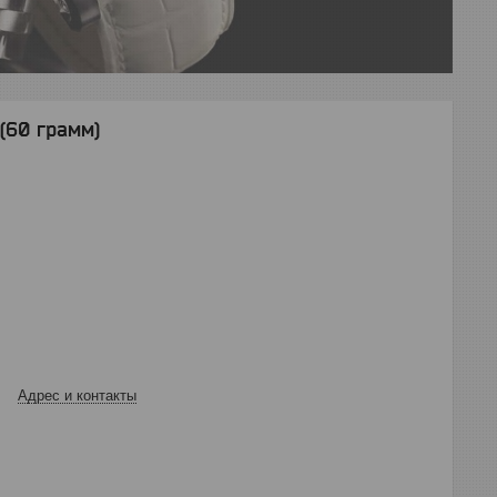
(60 грамм)
Адрес и контакты