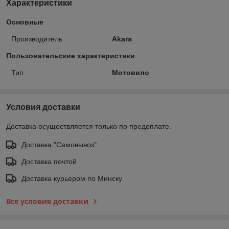
Характеристики
Основные
Производитель
Akara
Пользовательские характеристики
Тип
Мотовило
Условия доставки
Доставка осуществляется только по предоплате.
Доставка "Самовывоз"
Доставка почтой
Доставка курьером по Минску
Все условия доставки