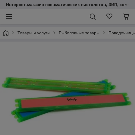
Интернет-магазин пневматических пистолетов, ЗИП, компл
Товары и услуги
Рыболовные товары
Поводочницы