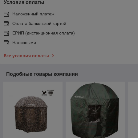
Условия оплаты
Наложенный платеж
Оплата банковской картой
ЕРИП (дистанционная оплата)
Наличными
Все условия оплаты
Подобные товары компании