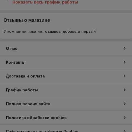
Показать весь график работы
Отзывы о магазине
У компании пока нет отзывов, добавьте первый
О нас
Контакты
Доставка и оплата
График работы
Полная версия сайта
Политика обработки cookies
Сайт создан на платформе Deal.by