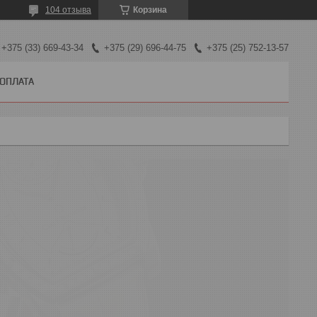
104 отзыва
Корзина
+375 (33) 669-43-34
+375 (29) 696-44-75
+375 (25) 752-13-57
 ОПЛАТА