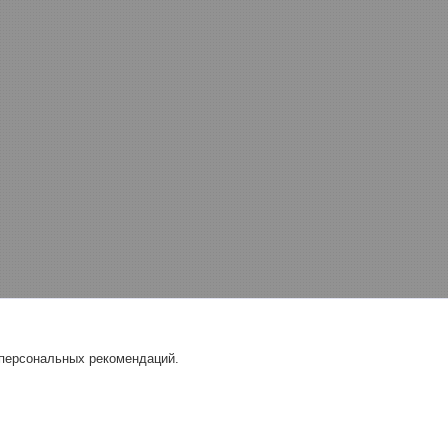
 персональных рекомендаций.