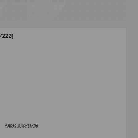
0/220)
Адрес и контакты