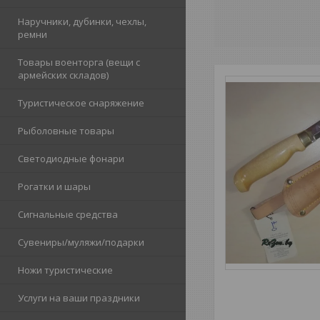
Наручники, дубинки, чехлы,
ремни
Товары военторга (вещи с
армейских складов)
Туристическое снаряжение
Рыболовные товары
Светодиодные фонари
Рогатки и шары
Сигнальные средства
Сувениры/муляжи/подарки
Ножи туристические
Услуги на ваши праздники