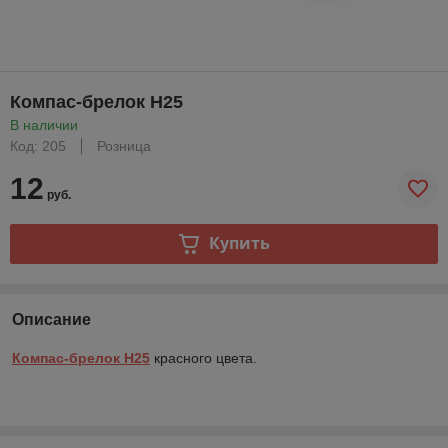
Компас-брелок H25
В наличии
Код: 205
Розница
12
руб.
Купить
Описание
Компас-брелок H25
красного цвета.