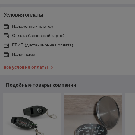
Условия оплаты
Наложенный платеж
Оплата банковской картой
ЕРИП (дистанционная оплата)
Наличными
Все условия оплаты
Подобные товары компании