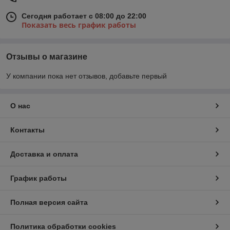
Сегодня работает с 08:00 до 22:00
Показать весь график работы
Отзывы о магазине
У компании пока нет отзывов, добавьте первый
О нас
Контакты
Доставка и оплата
График работы
Полная версия сайта
Политика обработки cookies