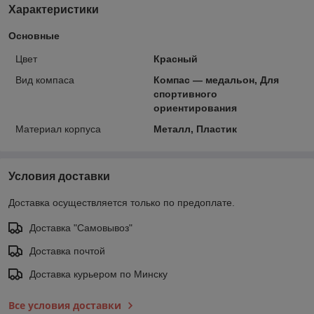
Характеристики
Основные
Цвет
Красный
Вид компаса
Компас — медальон, Для
спортивного
ориентирования
Материал корпуса
Металл, Пластик
Условия доставки
Доставка осуществляется только по предоплате.
Доставка "Самовывоз"
Доставка почтой
Доставка курьером по Минску
Все условия доставки