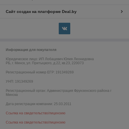
Сайт создан на платформе Deal.by
Информация для покупателя
Юридическое лицо:
ИП Лобацевич Юлия Леонидовна
РБ, г. Минск, ул. Притыцкого, д.22, кв.23, 220073
Регистрационный номер ЕГР: 191349269
УНП: 191349269
Регистрационный орган: Администрация Фрунзенского района г
Минска
Дата регистрации компании: 25.03.2011
Ссылка на свидетельство/лицензию
Ссылка на свидетельство/лицензию