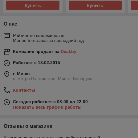
Купить
Купить
О нас
Рейтинг не сформирован
Менее 5 отзывов за последний год
Компания продает на
Deal.by
Работает с 13.02.2015
г. Минск
ст.метро Пушкинская, Минск, Беларусь
Контакты
Сегодня работает с 08:00 до 22:00
Показать весь график работы
Отзывы о магазине
У компании пока нет отзывов, добавьте первый