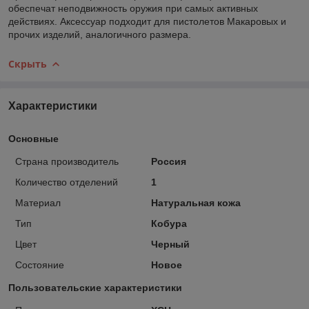
обеспечат неподвижность оружия при самых активных
действиях. Аксессуар подходит для пистолетов Макаровых и
прочих изделий, аналогичного размера.
Скрыть
Характеристики
Основные
Страна производитель
Россия
Количество отделений
1
Материал
Натуральная кожа
Тип
Кобура
Цвет
Черный
Состояние
Новое
Пользовательские характеристики