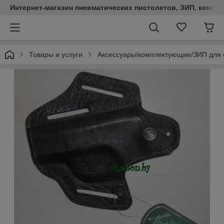
Интернет-магазин пневматических пистолетов, ЗИП, компл
Товары и услуги
Аксессуары/комплектующие/ЗИП для 