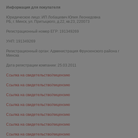
Информация для покупателя
Юридическое лицо:
ИП Лобацевич Юлия Леонидовна
РБ, г. Минск, ул. Притыцкого, д.22, кв.23, 220073
Регистрационный номер ЕГР: 191349269
УНП: 191349269
Регистрационный орган: Администрация Фрунзенского района г
Минска
Дата регистрации компании: 25.03.2011
Ссылка на свидетельство/лицензию
Ссылка на свидетельство/лицензию
Ссылка на свидетельство/лицензию
Ссылка на свидетельство/лицензию
Ссылка на свидетельство/лицензию
Ссылка на свидетельство/лицензию
Ссылка на свидетельство/лицензию