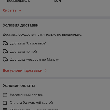
Производитель
XCH
Скрыть
Условия доставки
Доставка осуществляется только по предоплате.
Доставка "Самовывоз"
Доставка почтой
Доставка курьером по Минску
Все условия доставки
Условия оплаты
Наложенный платеж
Оплата банковской картой
ЕРИП (дистанционная оплата)