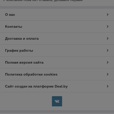
О нас
Контакты
Доставка и оплата
График работы
Полная версия сайта
Политика обработки cookies
Сайт создан на платформе Deal.by