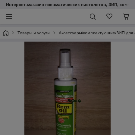
Интернет-магазин пневматических пистолетов, ЗИП, компл
Товары и услуги
Аксессуары/комплектующие/ЗИП для 