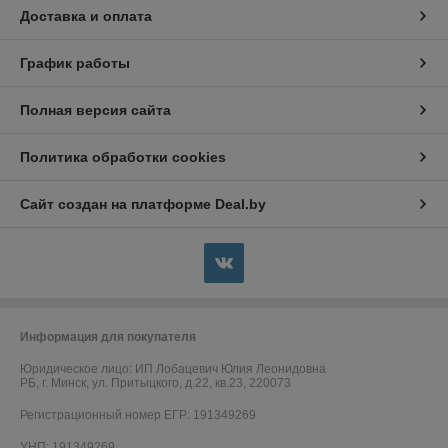
Доставка и оплата
График работы
Полная версия сайта
Политика обработки cookies
Сайт создан на платформе Deal.by
Информация для покупателя
Юридическое лицо:
ИП Лобацевич Юлия Леонидовна
РБ, г. Минск, ул. Притыцкого, д.22, кв.23, 220073
Регистрационный номер ЕГР: 191349269
УНП: 191349269