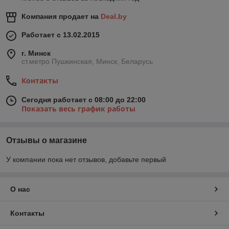
Компания продает на
Deal.by
Работает с 13.02.2015
г. Минск
ст.метро Пушкинская, Минск, Беларусь
Контакты
Сегодня работает с 08:00 до 22:00
Показать весь график работы
Отзывы о магазине
У компании пока нет отзывов, добавьте первый
О нас
Контакты