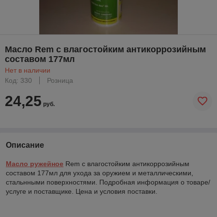
Масло Rem с влагостойким антикоррозийным
составом 177мл
Нет в наличии
Код: 330
Розница
24,25
руб.
Описание
Масло ружейное
Rem с влагостойким антикоррозийным
составом 177мл для ухода за оружием и металлическими,
стальнными поверхностями. Подробная информация о товаре/
услуге и поставщике. Цена и условия поставки.