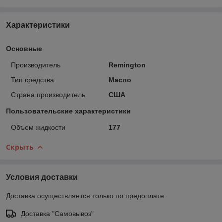
Характеристики
Основные
Производитель
Remington
Тип средства
Масло
Страна производитель
США
Пользовательские характеристики
Объем жидкости
177
Скрыть
Условия доставки
Доставка осуществляется только по предоплате.
Доставка "Самовывоз"