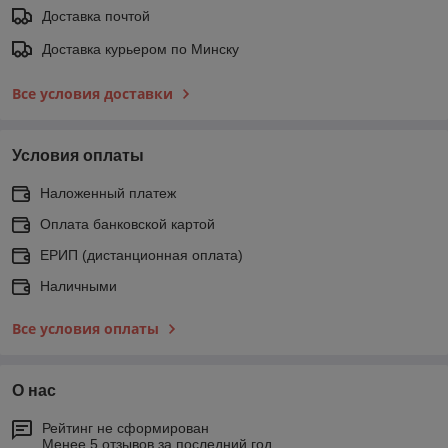
Доставка почтой
Доставка курьером по Минску
Все условия доставки
Условия оплаты
Наложенный платеж
Оплата банковской картой
ЕРИП (дистанционная оплата)
Наличными
Все условия оплаты
О нас
Рейтинг не сформирован
Менее 5 отзывов за последний год