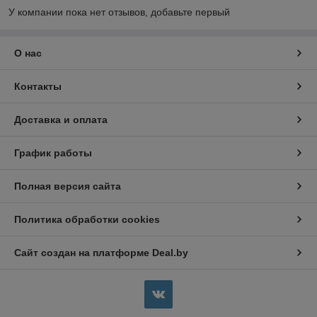
У компании пока нет отзывов, добавьте первый
О нас
Контакты
Доставка и оплата
График работы
Полная версия сайта
Политика обработки cookies
Сайт создан на платформе Deal.by