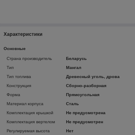
Характеристики
Основные
Страна производитель
Беларусь
Тип
Мангал
Тип топлива
Древесный уголь, дрова
Конструкция
Сборно-разборная
Форма
Прямоугольная
Материал корпуса
Сталь
Комплектация крышкой
Не предусмотрена
Комплектация вертелом
Не предусмотрен
Регулируемая высота
Нет