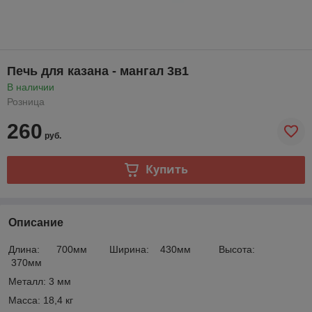
Печь для казана - мангал 3в1
В наличии
Розница
260
руб.
Купить
Описание
Длина: 700мм Ширина: 430мм Высота:
370мм
Металл: 3 мм
Масса: 18,4 кг