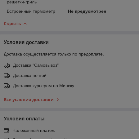
решетки-гриль
Встроенный термометр
Не предусмотрен
Скрыть
Условия доставки
Доставка осуществляется только по предоплате.
Доставка "Самовывоз"
Доставка почтой
Доставка курьером по Минску
Все условия доставки
Условия оплаты
Наложенный платеж