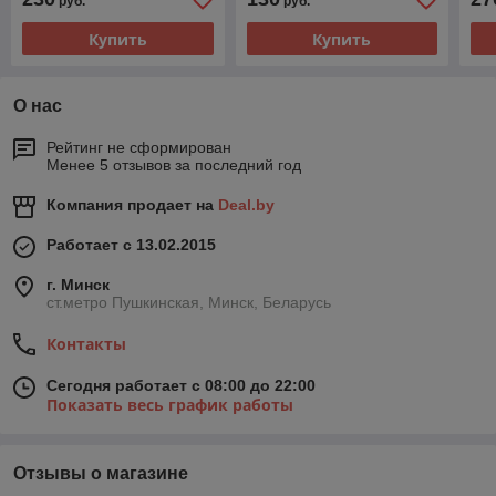
руб.
руб.
Купить
Купить
О нас
Рейтинг не сформирован
Менее 5 отзывов за последний год
Компания продает на
Deal.by
Работает с 13.02.2015
г. Минск
ст.метро Пушкинская, Минск, Беларусь
Контакты
Сегодня работает с 08:00 до 22:00
Показать весь график работы
Отзывы о магазине