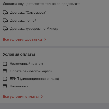
Доставка осуществляется только по предоплате.
Доставка "Самовывоз"
Доставка почтой
Доставка курьером по Минску
Все условия доставки
Условия оплаты
Наложенный платеж
Оплата банковской картой
ЕРИП (дистанционная оплата)
Наличными
Все условия оплаты