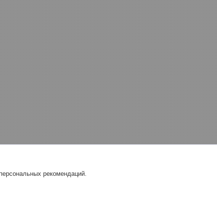
 персональных рекомендаций.