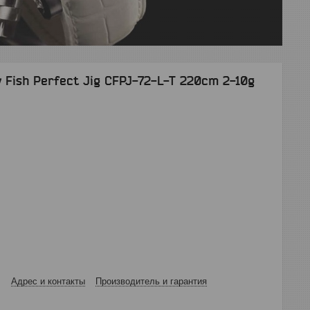
 Fish Perfect Jig CFPJ-72-L-T 220cm 2-10g
Адрес и контакты
Производитель и гарантия