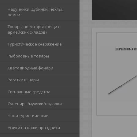
Наручники, дубинки, чехлы,
ремни
Товары военторга (вещи с
армейских складов)
Туристическое снаряжение
Рыболовные товары
Светодиодные фонари
Рогатки и шары
Сигнальные средства
Сувениры/муляжи/подарки
Ножи туристические
Услуги на ваши праздники