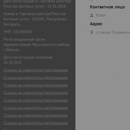
Дата регистрации в Торговом реестре/
Реестре бытовых услуг: 21.01.2016
Номер в Торговом реестре/Реестре
Юлия
бытовых услуг: 302160, Республика
Беларусь
УНП: 191349269
ст.метро Пушкинск
Регистрационный орган:
Администрация Фрунзенского района
г Минска
Дата регистрации компании:
25.03.2011
Ссылка на свидетельство/лицензию
Ссылка на свидетельство/лицензию
Ссылка на свидетельство/лицензию
Ссылка на свидетельство/лицензию
Ссылка на свидетельство/лицензию
Ссылка на свидетельство/лицензию
Ссылка на свидетельство/лицензию
Ссылка на свидетельство/лицензию