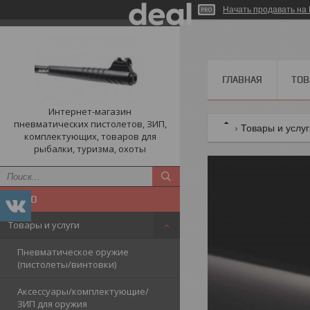
Начать продавать на 
ГЛАВНАЯ
ТОВ
Интернет-магазин
пневматических пистолетов, ЗИП,
Товары и услу
комплектующих, товаров для
рыбалки, туризма, охоты
Товары и услуги
Пневматическое оружие
(пистолеты/винтовки)
Аксессуары/комплектующие/
ЗИП для оружия