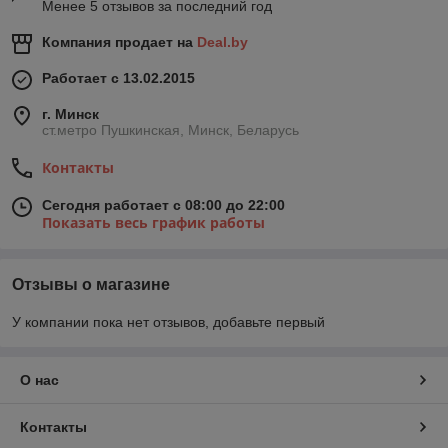
Менее 5 отзывов за последний год
Компания продает на
Deal.by
Работает с 13.02.2015
г. Минск
ст.метро Пушкинская, Минск, Беларусь
Контакты
Сегодня работает с 08:00 до 22:00
Показать весь график работы
Отзывы о магазине
У компании пока нет отзывов, добавьте первый
О нас
Контакты