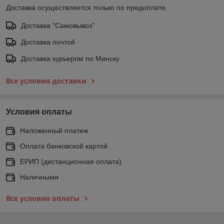
Доставка осуществляется только по предоплате.
Доставка "Самовывоз"
Доставка почтой
Доставка курьером по Минску
Все условия доставки
Условия оплаты
Наложенный платеж
Оплата банковской картой
ЕРИП (дистанционная оплата)
Наличными
Все условия оплаты