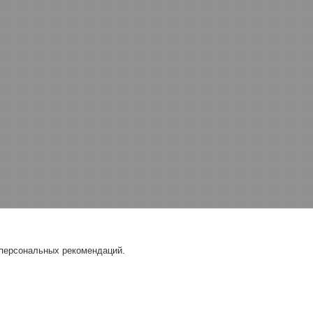
 персональных рекомендаций.