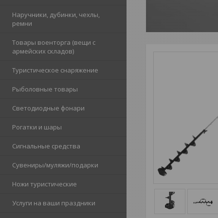
Наручники, дубинки, чехлы,
ремни
Товары военторга (вещи с
армейских складов)
Туристическое снаряжение
Рыболовные товары
Светодиодные фонари
Рогатки и шары
Сигнальные средства
Сувениры/муляжи/подарки
Ножи туристические
Услуги на ваши праздники