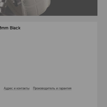
30mm Black
Адрес и контакты
Производитель и гарантия