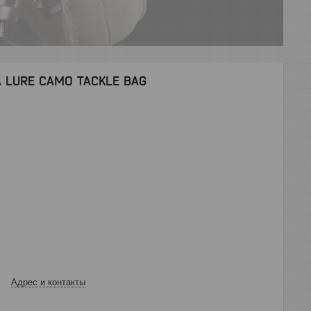
A LURE CAMO TACKLE BAG
Адрес и контакты