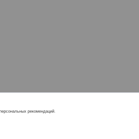
 персональных рекомендаций.