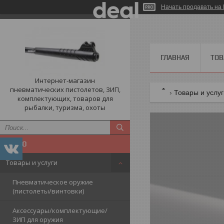
Начать продавать на 
ГЛАВНАЯ
ТОВ
Интернет-магазин
пневматических пистолетов, ЗИП,
Товары и услу
комплектующих, товаров для
рыбалки, туризма, охоты
Товары и услуги
Пневматическое оружие
(пистолеты/винтовки)
Аксессуары/комплектующие/
ЗИП для оружия