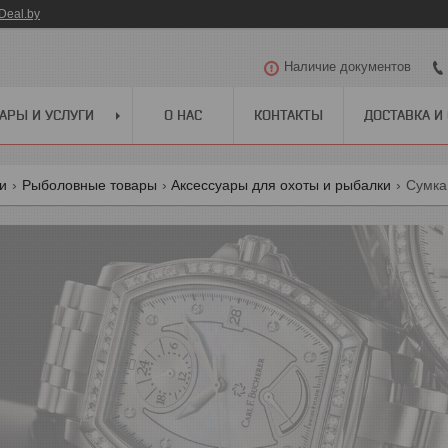
Deal.by
Наличие документов
АРЫ И УСЛУГИ
О НАС
КОНТАКТЫ
ДОСТАВКА И
ги
Рыболовные товары
Аксессуары для охоты и рыбалки
Сумка 