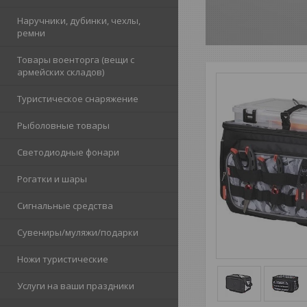
Наручники, дубинки, чехлы,
ремни
Товары военторга (вещи с
армейских складов)
Туристическое снаряжение
Рыболовные товары
Светодиодные фонари
Рогатки и шары
Сигнальные средства
Сувениры/муляжи/подарки
Ножи туристические
Услуги на ваши праздники