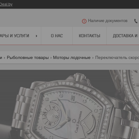
Deal.by
Наличие документов
АРЫ И УСЛУГИ
О НАС
КОНТАКТЫ
ДОСТАВКА И
ги
Рыболовные товары
Моторы лодочные
Переключатель скорост