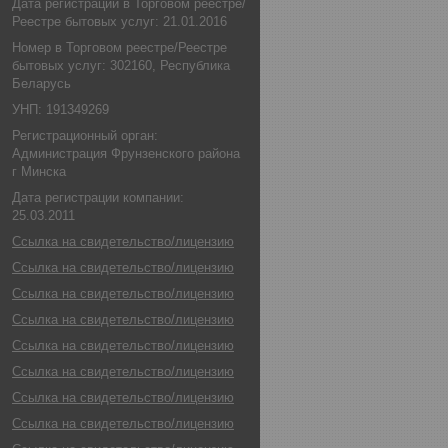
Дата регистрации в Торговом реестре/
Реестре бытовых услуг: 21.01.2016
Номер в Торговом реестре/Реестре
бытовых услуг: 302160, Республика
Беларусь
УНП: 191349269
Регистрационный орган:
Администрация Фрунзенского района
г Минска
Дата регистрации компании:
25.03.2011
Ссылка на свидетельство/лицензию
Ссылка на свидетельство/лицензию
Ссылка на свидетельство/лицензию
Ссылка на свидетельство/лицензию
Ссылка на свидетельство/лицензию
Ссылка на свидетельство/лицензию
Ссылка на свидетельство/лицензию
Ссылка на свидетельство/лицензию