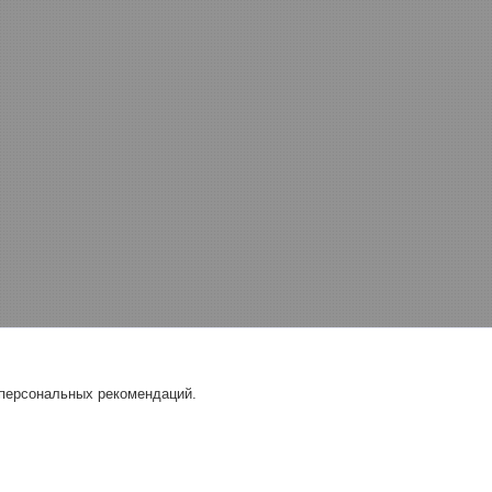
 персональных рекомендаций.