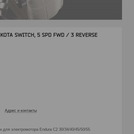
KOTA SWITCH, 5 SPD FWD / 3 REVERSE
Адрес и контакты
 для электромотора Endura C2 30/34/40/45/50/55.