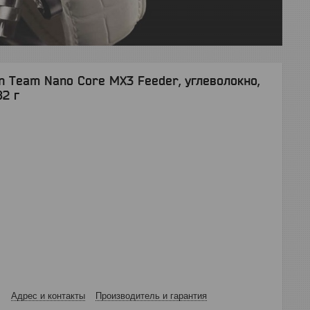
 Team Nano Core MX3 Feeder, углеволокно,
82 г
Адрес и контакты
Производитель и гарантия