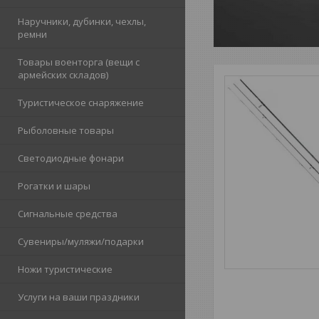
Наручники, дубинки, чехлы,
ремни
Товары военторга (вещи с
армейских складов)
Туристическое снаряжение
Рыболовные товары
Светодиодные фонари
Рогатки и шары
Сигнальные средства
Сувениры/муляжи/подарки
Ножи туристические
Услуги на ваши праздники