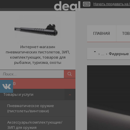
Начать продавать на 
ГЛАВНАЯ
ТОВ
Интернет-магазин
пневматических пистолетов, ЗИП,
...
Фидерные
комплектующих, товаров для
рыбалки, туризма, охоты
Товары и услуги
Пневматическое оружие
(пистолеты/винтовки)
Аксессуары/комплектующие/
ЗИП для оружия