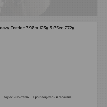
avy Feeder 3.90m 125g 3+3Sec 272g
Адрес и контакты
Производитель и гарантия