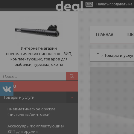
Начать продавать на 
ГЛАВНАЯ
ТОВ
Интернет-магазин
пневматических пистолетов, ЗИП,
Товары и услу
комплектующих, товаров для
рыбалки, туризма, охоты
Товары и услуги
Пневматическое оружие
(пистолеты/винтовки)
Аксессуары/комплектующие/
ЗИП для оружия