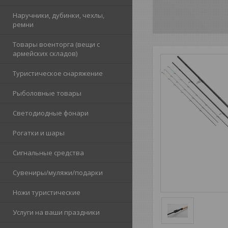
Наручники, дубинки, чехлы,
ремни
Товары военторга (вещи с
армейских складов)
Туристическое снаряжение
Рыболовные товары
Светодиодные фонари
Рогатки и шары
Сигнальные средства
Сувениры/муляжи/подарки
Ножи туристические
Услуги на ваши праздники