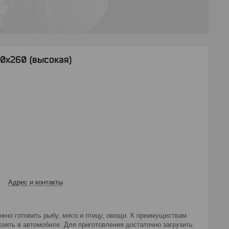
0х260 (высокая)
Адрес и контакты
жно готовить рыбу, мясо и птицу, овощи. К преимуществам
озить в автомобиле. Для приготовления достаточно загрузить