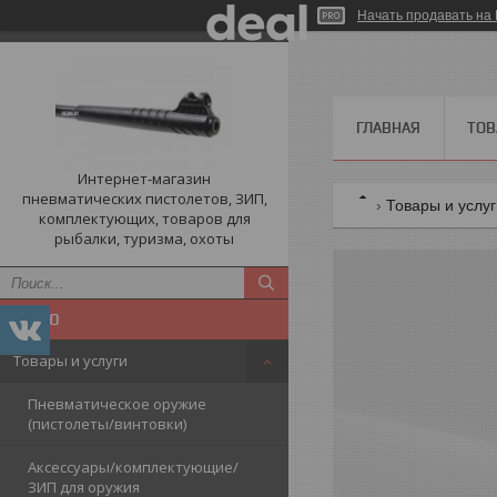
Начать продавать на 
ГЛАВНАЯ
ТОВ
Интернет-магазин
пневматических пистолетов, ЗИП,
Товары и услу
комплектующих, товаров для
рыбалки, туризма, охоты
Товары и услуги
Пневматическое оружие
(пистолеты/винтовки)
Аксессуары/комплектующие/
ЗИП для оружия