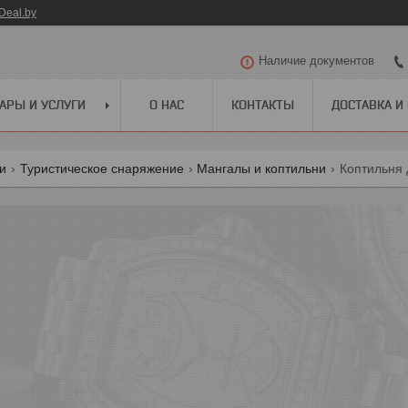
Deal.by
Наличие документов
АРЫ И УСЛУГИ
О НАС
КОНТАКТЫ
ДОСТАВКА И
ги
Туристическое снаряжение
Мангалы и коптильни
Коптильня 