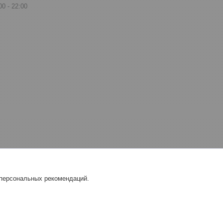
00
22:00
 персональных рекомендаций.