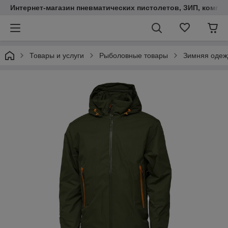
Интернет-магазин пневматических пистолетов, ЗИП, компл
Товары и услуги
Рыболовные товары
Зимняя одеж