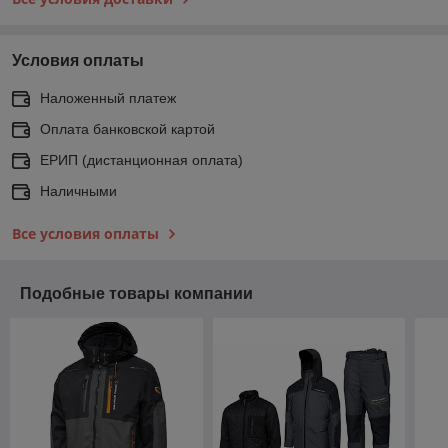
Условия оплаты
Наложенный платеж
Оплата банковской картой
ЕРИП (дистанционная оплата)
Наличными
Все условия оплаты
Подобные товары компании