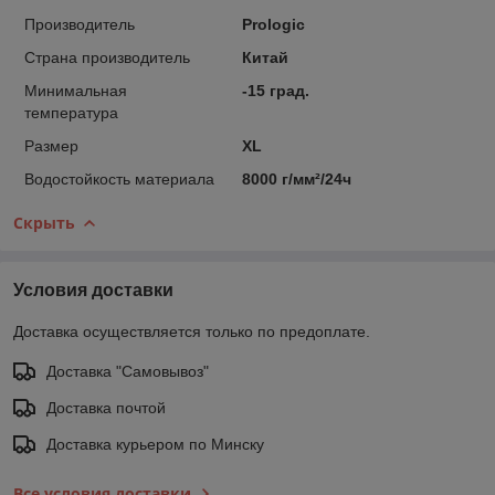
Производитель
Prologic
Страна производитель
Китай
Минимальная
-15 град.
температура
Размер
XL
Водостойкость материала
8000 г/мм²/24ч
Скрыть
Условия доставки
Доставка осуществляется только по предоплате.
Доставка "Самовывоз"
Доставка почтой
Доставка курьером по Минску
Все условия доставки