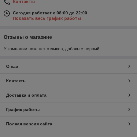
Контакты
Сегодня работает с 08:00 до 22:00
Показать весь график работы
Отзывы о магазине
У компании пока нет отзывов, добавьте первый
О нас
Контакты
Доставка и оплата
График работы
Полная версия сайта