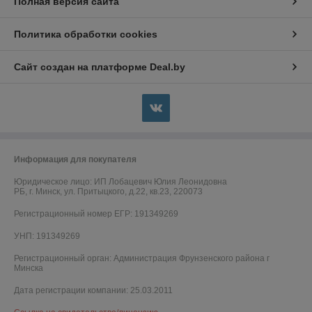
Полная версия сайта
Политика обработки cookies
Сайт создан на платформе Deal.by
Информация для покупателя
Юридическое лицо:
ИП Лобацевич Юлия Леонидовна
РБ, г. Минск, ул. Притыцкого, д.22, кв.23, 220073
Регистрационный номер ЕГР: 191349269
УНП: 191349269
Регистрационный орган: Администрация Фрунзенского района г
Минска
Дата регистрации компании: 25.03.2011