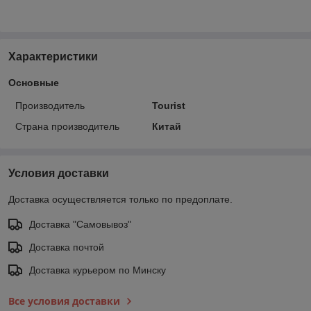
Характеристики
Основные
Производитель
Tourist
Страна производитель
Китай
Условия доставки
Доставка осуществляется только по предоплате.
Доставка "Самовывоз"
Доставка почтой
Доставка курьером по Минску
Все условия доставки