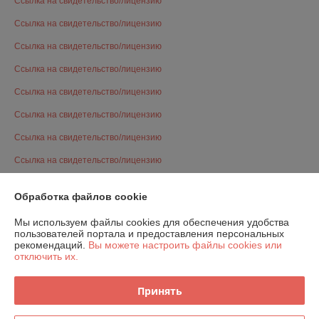
Ссылка на свидетельство/лицензию
Ссылка на свидетельство/лицензию
Ссылка на свидетельство/лицензию
Ссылка на свидетельство/лицензию
Ссылка на свидетельство/лицензию
Ссылка на свидетельство/лицензию
Ссылка на свидетельство/лицензию
Ссылка на свидетельство/лицензию
Ссылка на свидетельство/лицензию
Обработка файлов cookie
Ссылка на свидетельство/лицензию
Мы используем файлы cookies для обеспечения удобства
Ссылка на свидетельство/лицензию
пользователей портала и предоставления персональных
рекомендаций.
Вы можете настроить файлы cookies или
Ссылка на свидетельство/лицензию
отключить их.
Ссылка на свидетельство/лицензию
Принять
Ссылка на свидетельство/лицензию