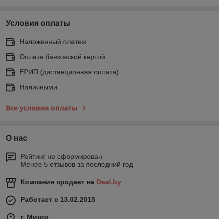
Условия оплаты
Наложенный платеж
Оплата банковской картой
ЕРИП (дистанционная оплата)
Наличными
Все условия оплаты
О нас
Рейтинг не сформирован
Менее 5 отзывов за последний год
Компания продает на
Deal.by
Работает с 13.02.2015
г. Минск