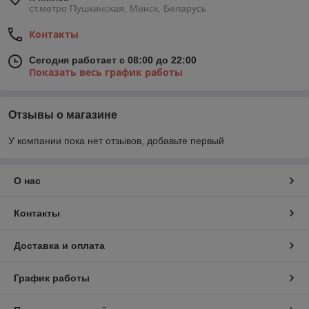
ст.метро Пушкинская, Минск, Беларусь
Контакты
Сегодня работает с 08:00 до 22:00
Показать весь график работы
Отзывы о магазине
У компании пока нет отзывов, добавьте первый
О нас
Контакты
Доставка и оплата
График работы