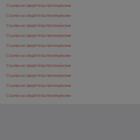
Ссылка на свидетельство/лицензию
Ссылка на свидетельство/лицензию
Ссылка на свидетельство/лицензию
Ссылка на свидетельство/лицензию
Ссылка на свидетельство/лицензию
Ссылка на свидетельство/лицензию
Ссылка на свидетельство/лицензию
Ссылка на свидетельство/лицензию
Ссылка на свидетельство/лицензию
Ссылка на свидетельство/лицензию