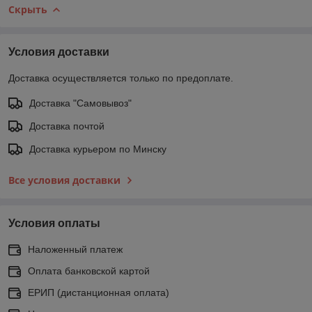
Скрыть
Условия доставки
Доставка осуществляется только по предоплате.
Доставка "Самовывоз"
Доставка почтой
Доставка курьером по Минску
Все условия доставки
Условия оплаты
Наложенный платеж
Оплата банковской картой
ЕРИП (дистанционная оплата)