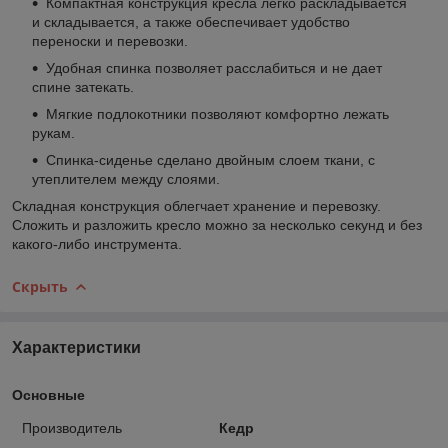
Компактная конструкция кресла легко раскладывается
и складывается, а также обеспечивает удобство
переноски и перевозки.
Удобная спинка позволяет расслабиться и не дает
спине затекать.
Мягкие подлокотники позволяют комфортно лежать
рукам.
Спинка-сиденье сделано двойным слоем ткани, с
утеплителем между слоями.
Складная конструкция облегчает хранение и перевозку.
Сложить и разложить кресло можно за несколько секунд и без
какого-либо инструмента.
Скрыть
Характеристики
Основные
Производитель
Кедр