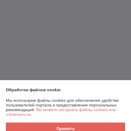
Обработка файлов cookie
Мы используем файлы cookies для обеспечения удобства
пользователей портала и предоставления персональных
рекомендаций.
Вы можете настроить файлы cookies или
отключить их.
Принять