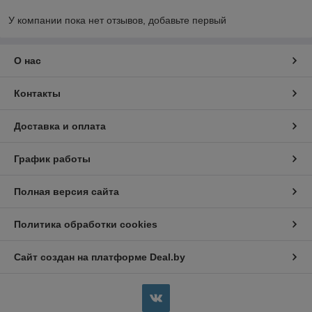
У компании пока нет отзывов, добавьте первый
О нас
Контакты
Доставка и оплата
График работы
Полная версия сайта
Политика обработки cookies
Сайт создан на платформе Deal.by