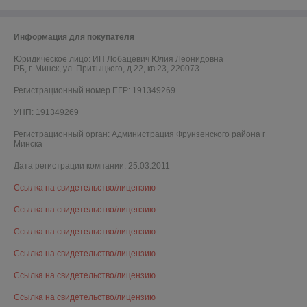
Информация для покупателя
Юридическое лицо:
ИП Лобацевич Юлия Леонидовна
РБ, г. Минск, ул. Притыцкого, д.22, кв.23, 220073
Регистрационный номер ЕГР: 191349269
УНП: 191349269
Регистрационный орган: Администрация Фрунзенского района г
Минска
Дата регистрации компании: 25.03.2011
Ссылка на свидетельство/лицензию
Ссылка на свидетельство/лицензию
Ссылка на свидетельство/лицензию
Ссылка на свидетельство/лицензию
Ссылка на свидетельство/лицензию
Ссылка на свидетельство/лицензию