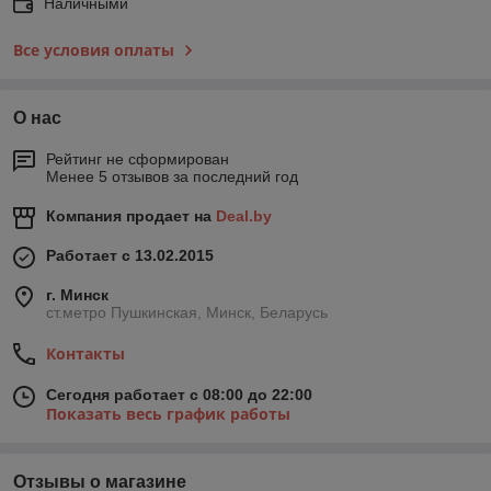
Наличными
Все условия оплаты
О нас
Рейтинг не сформирован
Менее 5 отзывов за последний год
Компания продает на
Deal.by
Работает с 13.02.2015
г. Минск
ст.метро Пушкинская, Минск, Беларусь
Контакты
Сегодня работает с 08:00 до 22:00
Показать весь график работы
Отзывы о магазине