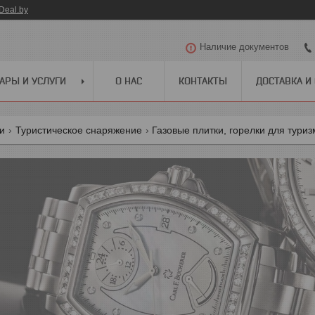
Deal.by
Наличие документов
АРЫ И УСЛУГИ
О НАС
КОНТАКТЫ
ДОСТАВКА И
ги
Туристическое снаряжение
Газовые плитки, горелки для тури