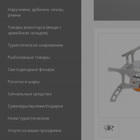
Наручники, дубинки, чехлы,
ремни
Товары военторга (вещи с
армейских складов)
Туристическое снаряжение
Рыболовные товары
Светодиодные фонари
Рогатки и шары
Сигнальные средства
Сувениры/муляжи/подарки
Ножи туристические
Услуги на ваши праздники