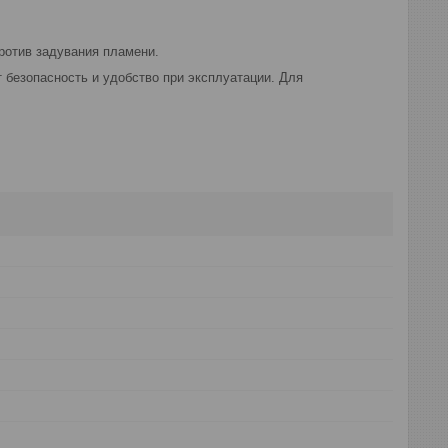
ротив задувания пламени.
 безопасность и удобство при эксплуатации. Для