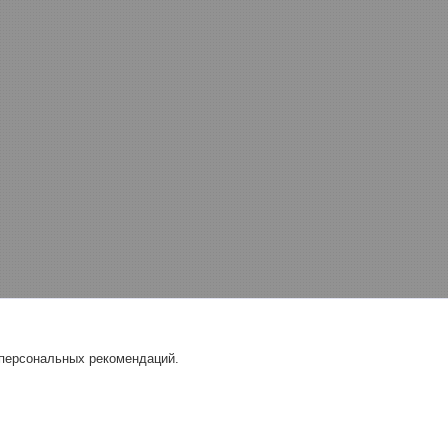
 персональных рекомендаций.