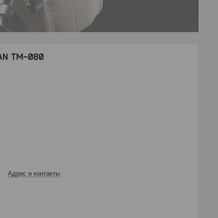
RAN TM-080
Адрес и контакты