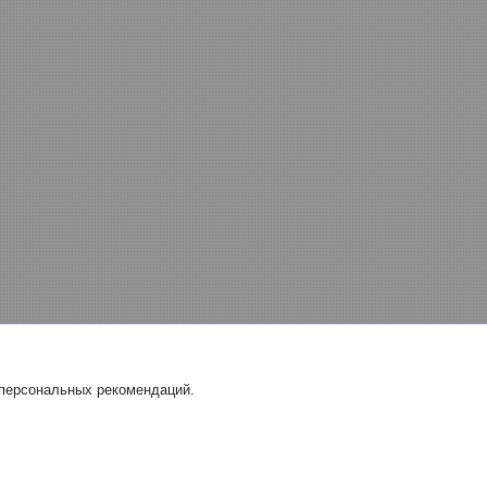
 персональных рекомендаций.