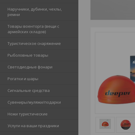
Наручники, дубинки, чехлы,
ремни
Товары военторга (вещи с
армейских складов)
Туристическое снаряжение
Рыболовные товары
Светодиодные фонари
Рогатки и шары
Сигнальные средства
Сувениры/муляжи/подарки
Ножи туристические
Услуги на ваши праздники