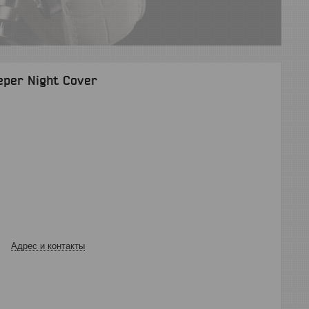
per Night Cover
Адрес и контакты