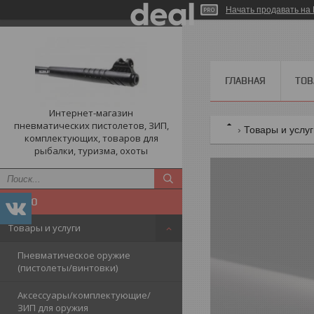
Начать продавать на 
ГЛАВНАЯ
ТОВ
Интернет-магазин
пневматических пистолетов, ЗИП,
Товары и услу
комплектующих, товаров для
рыбалки, туризма, охоты
Товары и услуги
Пневматическое оружие
(пистолеты/винтовки)
Аксессуары/комплектующие/
ЗИП для оружия