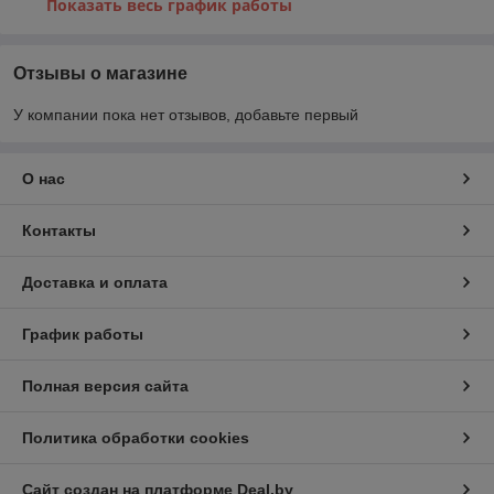
Показать весь график работы
Отзывы о магазине
У компании пока нет отзывов, добавьте первый
О нас
Контакты
Доставка и оплата
График работы
Полная версия сайта
Политика обработки cookies
Сайт создан на платформе Deal.by