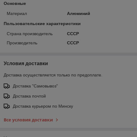
Основные
Материал
Алюминий
Пользовательские характеристики
Страна производитель
СССР
Производитель
СССР
Условия доставки
Доставка осуществляется только по предоплате.
Доставка "Самовывоз"
Доставка почтой
Доставка курьером по Минску
Все условия доставки