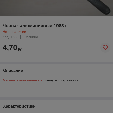
Черпак алюминиевый 1983 г
Нет в наличии
Код: 185
Розница
4,70
руб.
Описание
Черпак алюминиевый
складского хранения.
Характеристики