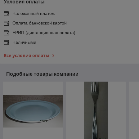
Условия оплаты
Наложенный платеж
Оплата банковской картой
ЕРИП (дистанционная оплата)
Наличными
Все условия оплаты
Подобные товары компании