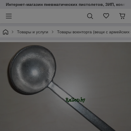
Интернет-магазин пневматических пистолетов, ЗИП, компл
Товары и услуги
Товары военторга (вещи с армейских 