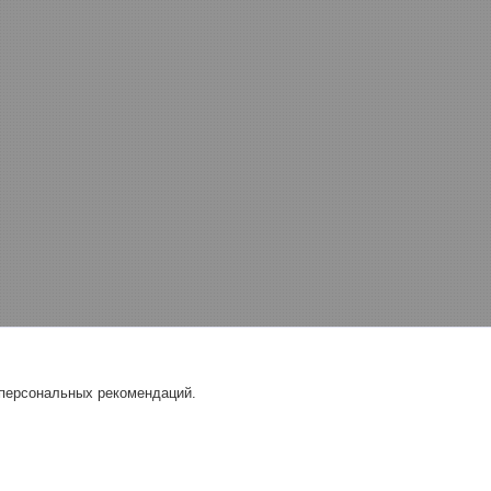
 персональных рекомендаций.