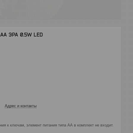
AA ЭРА 0.5W LED
Адрес и контакты
ния к ключам, элемент питания типа АА в комплект не входит.