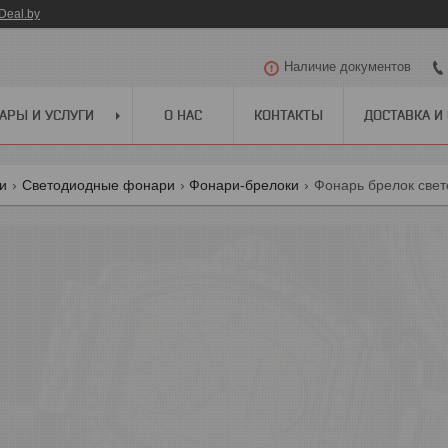
Deal.by
Наличие документов
АРЫ И УСЛУГИ
О НАС
КОНТАКТЫ
ДОСТАВКА И
ги
Светодиодные фонари
Фонари-брелоки
Фонарь брелок свет