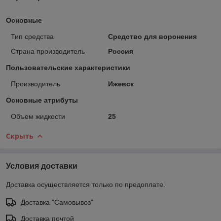
Основные
Тип средства
Средство для воронения
Страна производитель
Россия
Пользовательские характеристики
Производитель
Ижевск
Основные атрибуты
Объем жидкости
25
Скрыть
Условия доставки
Доставка осуществляется только по предоплате.
Доставка "Самовывоз"
Доставка почтой