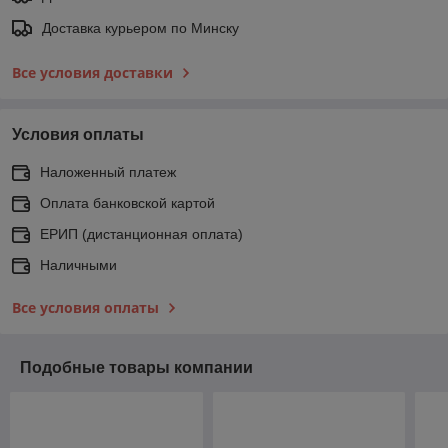
Доставка курьером по Минску
Все условия доставки
Условия оплаты
Наложенный платеж
Оплата банковской картой
ЕРИП (дистанционная оплата)
Наличными
Все условия оплаты
Подобные товары компании