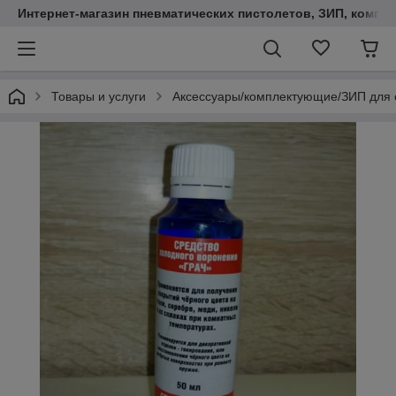
Интернет-магазин пневматических пистолетов, ЗИП, компл
Товары и услуги
Аксессуары/комплектующие/ЗИП для 