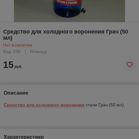
Средство для холодного воронения Грач (50
мл)
Нет в наличии
Код: 330
Розница
15
руб.
Описание
Средство для холодного воронения
стали Грач (50 мл).
Характеристики