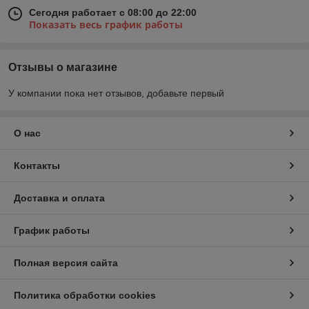
Сегодня работает с 08:00 до 22:00
Показать весь график работы
Отзывы о магазине
У компании пока нет отзывов, добавьте первый
О нас
Контакты
Доставка и оплата
График работы
Полная версия сайта
Политика обработки cookies