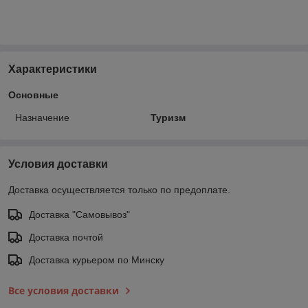
Характеристики
Основные
Назначение
Туризм
Условия доставки
Доставка осуществляется только по предоплате.
Доставка "Самовывоз"
Доставка почтой
Доставка курьером по Минску
Все условия доставки