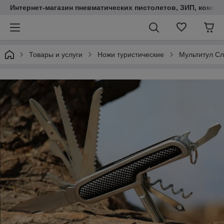
Интернет-магазин пневматических пистолетов, ЗИП, компл
Товары и услуги
Ножи туристические
Мультитул Сл