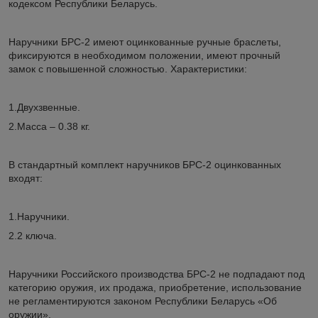
кодексом Республики Беларусь.
Наручники БРС-2 имеют оцинкованные ручные браслеты,
фиксируются в необходимом положении, имеют прочный
замок с повышенной сложностью. Характеристики:
1.Двухзвенные.
2.Масса – 0.38 кг.
В стандартный комплект наручников БРС-2 оцинкованных
входят:
1.Наручники.
2.2 ключа.
Наручники Российского производства БРС-2 не подпадают под
категорию оружия, их продажа, приобретение, использование
не регламентируются законом Республики Беларусь «Об
оружии».