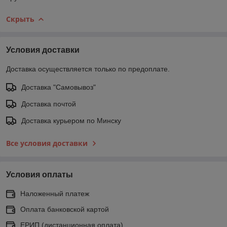
Скрыть
Условия доставки
Доставка осуществляется только по предоплате.
Доставка "Самовывоз"
Доставка почтой
Доставка курьером по Минску
Все условия доставки
Условия оплаты
Наложенный платеж
Оплата банковской картой
ЕРИП (дистанционная оплата)