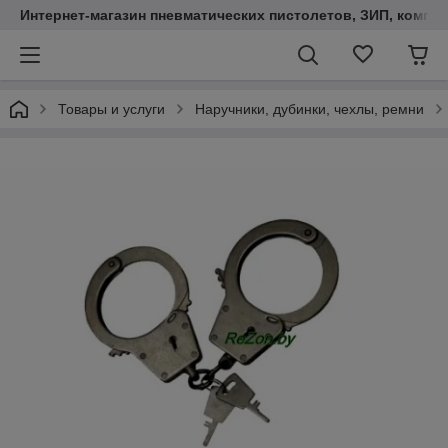
Интернет-магазин пневматических пистолетов, ЗИП, компл
Товары и услуги
Наручники, дубинки, чехлы, ремни