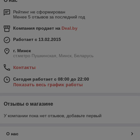
О нас
Рейтинг не сформирован
Менее 5 отзывов за последний год
Компания продает на
Deal.by
Работает с 13.02.2015
г. Минск
ст.метро Пушкинская, Минск, Беларусь
Контакты
Сегодня работает с 08:00 до 22:00
Показать весь график работы
Отзывы о магазине
У компании пока нет отзывов, добавьте первый
О нас